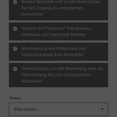
Breites Netzwerk und Insider-Kenntnisse
für den Zugang zu verborgenen
Immobilien
Verkauf mit Fokus auf Transparenz,
Vertrauen und maximale Rendite
Maximierung des Potenzials und
Verkaufspreises Ihrer Immobilie
Unterstützung von der Bewertung über die
Vermarktung bis zum erfolgreichen
Abschluss
Thema