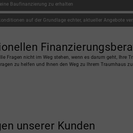
 eine Baufinanzierung zu erhalten
elkonditionen auf der Grundlage echter, aktueller Angebote v
onellen Finanzierungsbera
ielle Fragen nicht im Weg stehen, wenn es darum geht, Ihre
 Fragen zu helfen und Ihnen den Weg zu Ihrem Traumhaus zu
agen unserer Kunden