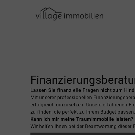
Finanzierungsberat
Lassen Sie finanzielle Fragen nicht zum Hi
Mit unserer professionellen Finanzierungsbera
erfolgreich umzusetzen. Unsere erfahrenen Fin
zu finden, die perfekt zu Ihrem Budget passen
Kann ich mir meine Traumimmobilie leisten?
Wir helfen Ihnen bei der Beantwortung dieser