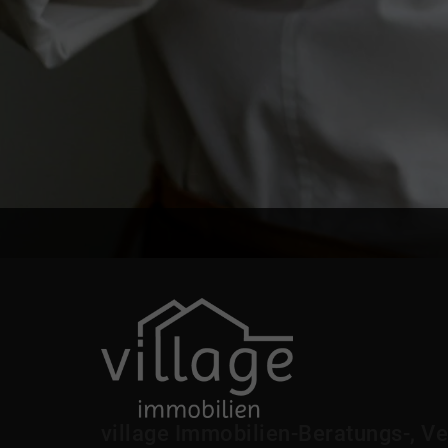
village Immobilien-Beratungs-, Ve