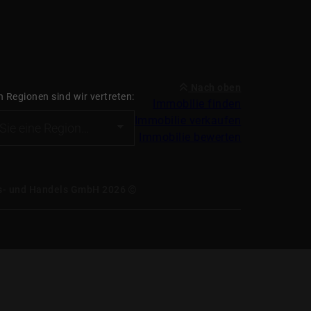
Nach oben
n Regionen sind wir vertreten:
Immobilie finden
Immobilie verkaufen
Immobilie bewerten
ngs- und Handels GmbH 2026