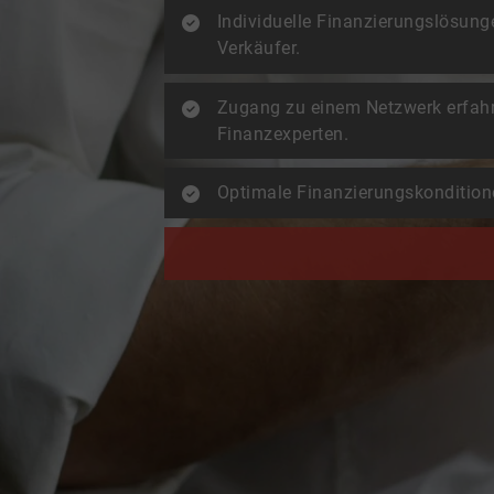
Individuelle Finanzierungslösung
Verkäufer.
Zugang zu einem Netzwerk erfah
Finanzexperten.
Optimale Finanzierungskondition