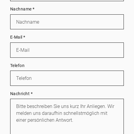
Nachname
*
E-Mail
*
Telefon
Nachricht
*