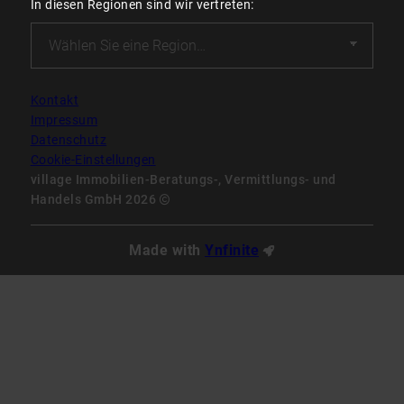
In diesen Regionen sind wir vertreten:
Kontakt
Impressum
Datenschutz
Cookie-Einstellungen
village Immobilien-Beratungs-, Vermittlungs- und
Handels GmbH 2026
Made with
Ynfinite