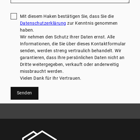
Mit diesem Haken bestätigen Sie, dass Sie die
Datenschutzerklärung
zur Kenntnis genommen
haben.
Wir nehmen den Schutz Ihrer Daten ernst. Alle
Informationen, die Sie über dieses Kontaktformular
senden, werden streng vertraulich behandelt. Wir
garantieren, dass Ihre persönlichen Daten nicht an
Dritte weitergegeben, verkauft oder anderweitig
missbraucht werden.
Vielen Dank für Ihr Vertrauen.
Senden