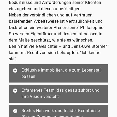
Bedürfnisse und Anforderungen seiner Klienten
einzugehen und diese zu befriedigen.
Neben der verbindlichen und auf Vertrauen
basierenden Arbeitsweise ist Vertraulichkeit und
Diskretion ein weiterer Pfeiler seiner Philosophie.
So werden Eigentümer und dessen Interessen in
dem Maße geschützt, wie sie es wünschen.
Berlin hat viele Gesichter – und Jens-Uwe Störmer
kann mit Recht von sich behaupten: "Ich kenne
sie".
Exklusive Immobilien, die zum Lebensstil
passen
Erfahrenes Team, das genau zuhört und
Ihre Vision versteht
Breites Netzwerk und Insider-Kenntnisse
für den Zugang zu verborgenen