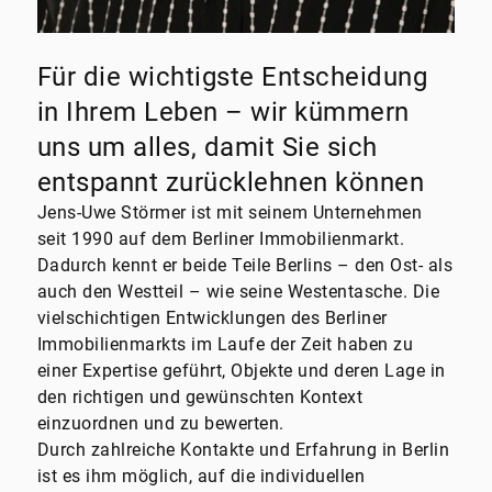
Für die wichtigste Entscheidung
in Ihrem Leben – wir kümmern
uns um alles, damit Sie sich
entspannt zurücklehnen können
Jens-Uwe Störmer ist mit seinem Unternehmen
seit 1990 auf dem Berliner Immobilienmarkt.
Dadurch kennt er beide Teile Berlins – den Ost- als
auch den Westteil – wie seine Westentasche. Die
vielschichtigen Entwicklungen des Berliner
Immobilienmarkts im Laufe der Zeit haben zu
einer Expertise geführt, Objekte und deren Lage in
den richtigen und gewünschten Kontext
einzuordnen und zu bewerten.
Durch zahlreiche Kontakte und Erfahrung in Berlin
ist es ihm möglich, auf die individuellen