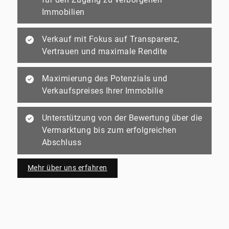
Immobilien
Verkauf mit Fokus auf Transparenz,
Vertrauen und maximale Rendite
Maximierung des Potenzials und
Verkaufspreises Ihrer Immobilie
Unterstützung von der Bewertung über die
Vermarktung bis zum erfolgreichen
Abschluss
Mehr über uns erfahren