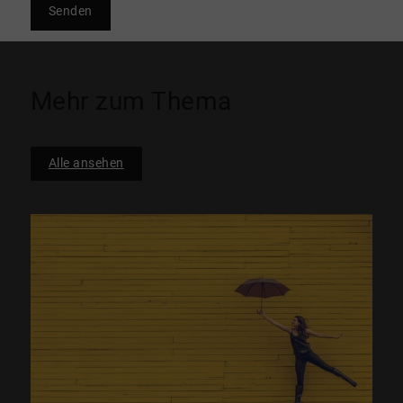
Senden
Mehr zum Thema
Alle ansehen