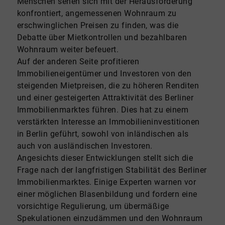
Menschen sehen sich mit der Herausforderung
konfrontiert, angemessenen Wohnraum zu
erschwinglichen Preisen zu finden, was die
Debatte über Mietkontrollen und bezahlbaren
Wohnraum weiter befeuert.
Auf der anderen Seite profitieren
Immobilieneigentümer und Investoren von den
steigenden Mietpreisen, die zu höheren Renditen
und einer gesteigerten Attraktivität des Berliner
Immobilienmarktes führen. Dies hat zu einem
verstärkten Interesse an Immobilieninvestitionen
in Berlin geführt, sowohl von inländischen als
auch von ausländischen Investoren.
Angesichts dieser Entwicklungen stellt sich die
Frage nach der langfristigen Stabilität des Berliner
Immobilienmarktes. Einige Experten warnen vor
einer möglichen Blasenbildung und fordern eine
vorsichtige Regulierung, um übermäßige
Spekulationen einzudämmen und den Wohnraum