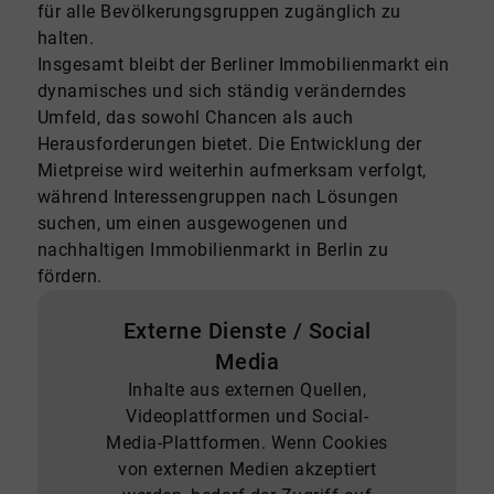
für alle Bevölkerungsgruppen zugänglich zu
halten.
Insgesamt bleibt der Berliner Immobilienmarkt ein
dynamisches und sich ständig veränderndes
Umfeld, das sowohl Chancen als auch
Herausforderungen bietet. Die Entwicklung der
Mietpreise wird weiterhin aufmerksam verfolgt,
während Interessengruppen nach Lösungen
suchen, um einen ausgewogenen und
nachhaltigen Immobilienmarkt in Berlin zu
fördern.
Externe Dienste / Social
Media
Inhalte aus externen Quellen,
Videoplattformen und Social-
Media-Plattformen. Wenn Cookies
von externen Medien akzeptiert