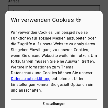
Anrede
Wir verwenden Cookies 🍪
Vorname
*
Wir verwenden Cookies, um beispielsweise
Funktionen für soziale Medien anzubieten oder
die Zugriffe auf unsere Website zu analysieren.
Nachname
*
Sie geben Einwilligung zu unseren Cookies,
wenn Sie unsere Webseite weiterhin nutzen. Um
fortzufahren müssen Sie eine Auswahl treffen.
Weitere Informationen zum Thema
E-Mail
*
Datenschutz und Cookies können Sie unserer
Datenschutzerklärung
entnehmen. Unter
Einstellungen können Sie gezielt Optionen ein
und ausschalten.
Telefon
Einstellungen