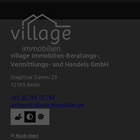
village Immobilien-Beratungs-,
Vermittlungs- und Handels GmbH
Steglitzer Damm 23
12169 Berlin
+49 30 794 10 794
anfrage@village-immobilien.de
Nach oben