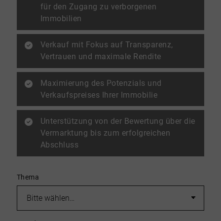
für den Zugang zu verborgenen
Immobilien
Verkauf mit Fokus auf Transparenz,
Vertrauen und maximale Rendite
Maximierung des Potenzials und
Verkaufspreises Ihrer Immobilie
Unterstützung von der Bewertung über die
Vermarktung bis zum erfolgreichen
Abschluss
Thema