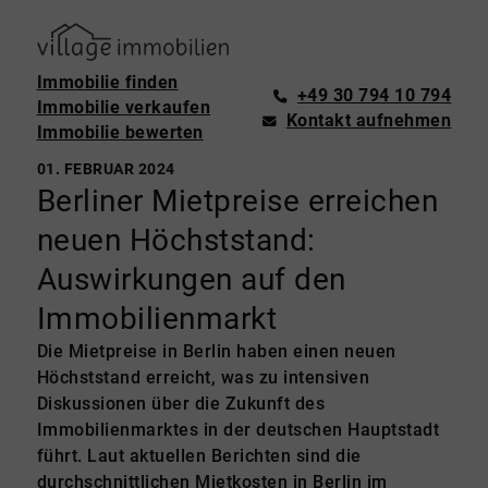
Immobilie finden
+49 30 794 10 794
Immobilie verkaufen
Kontakt aufnehmen
Immobilie bewerten
01. FEBRUAR 2024
Berliner Mietpreise erreichen
neuen Höchststand:
Auswirkungen auf den
Immobilienmarkt
Die Mietpreise in Berlin haben einen neuen
Höchststand erreicht, was zu intensiven
Diskussionen über die Zukunft des
Immobilienmarktes in der deutschen Hauptstadt
führt. Laut aktuellen Berichten sind die
durchschnittlichen Mietkosten in Berlin im