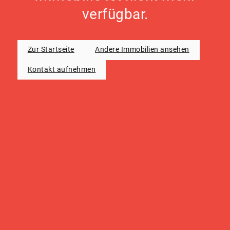
verfügbar.
Zur Startseite
Andere Immobilien ansehen
Kontakt aufnehmen