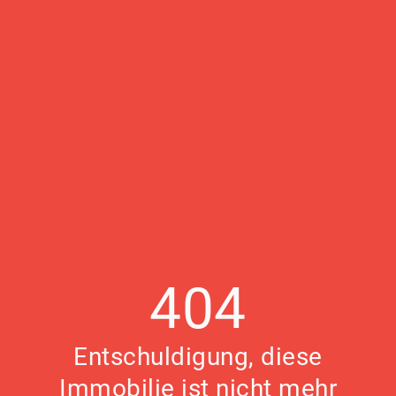
404
Entschuldigung, diese
Immobilie ist nicht mehr